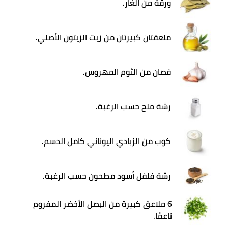
ورقة من الغار.
ملعقتان كبيرتان من زيت الزيتون الأصلي.
فصان من الثوم المهروس.
رشة ملح حسب الرغبة.
كوب من الزبادي اليوناني كامل الدسم.
رشة فلفل أسود مطحون حسب الرغبة.
6 ملاعق كبيرة من البصل الأخضر المفروم
ناعمًا.