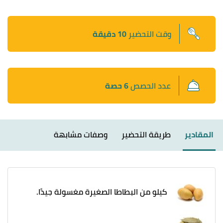
وقت التحضير
10 دقيقة
عدد الحصص
6 حصة
المقادير
طريقة التحضير
وصفات مشابهة
كيلو من البطاطا الصغيرة مغسولة جيدًا.