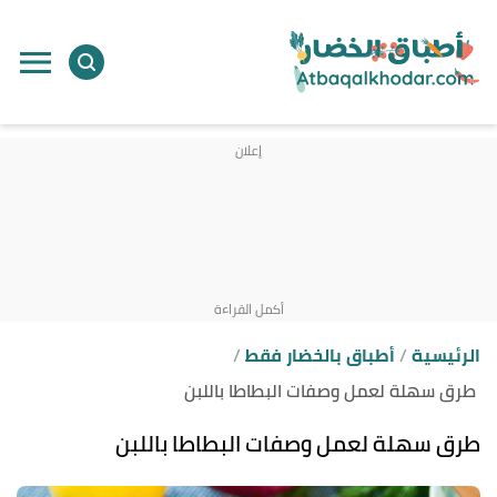
ا
إ
ا
الرئيسية
أطباق بالخضار فقط
طرق سهلة لعمل وصفات البطاطا باللبن
طرق سهلة لعمل وصفات البطاطا باللبن