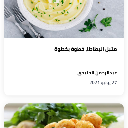
متبل البطاطا، خطوة بخطوة
عبدالرحمن الجنيدي
27 يوليو 2021