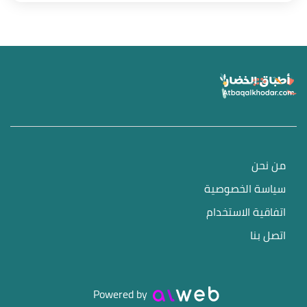
من نحن
سياسة الخصوصية
اتفاقية الاستخدام
اتصل بنا
Powered by