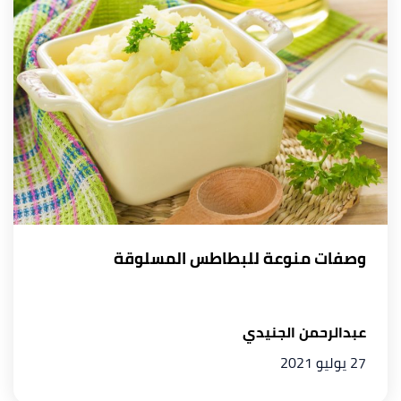
وصفات منوعة للبطاطس المسلوقة
عبدالرحمن الجنيدي
27 يوليو 2021