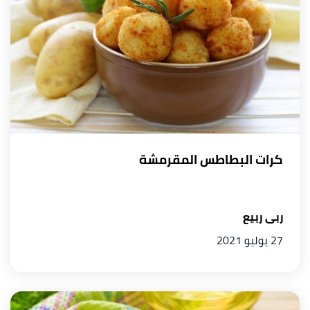
كرات البطاطس المقرمشة
ربى ربيع
27 يوليو 2021